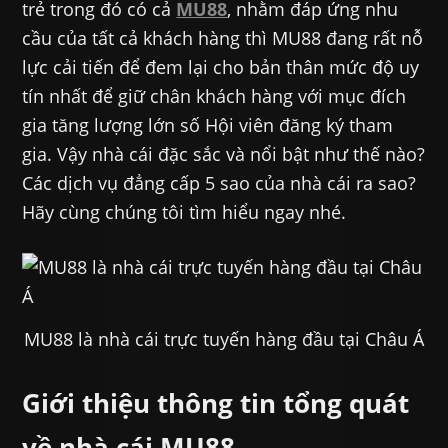
trẻ trong đó có cả
MU88
, nhằm đáp ứng nhu
cầu của tất cả khách hàng thì MU88 đang rất nỗ
lực cải tiến để đem lại cho bản thân mức độ uy
tín nhất để giữ chân khách hàng với mục đích
gia tăng lượng lớn số Hội viên đăng ký tham
gia. Vậy nhà cái đặc sắc và nổi bật như thế nào?
Các dịch vụ đẳng cấp 5 sao của nhà cái ra sao?
Hãy cùng chúng tôi tìm hiểu ngay nhé.
MU88 là nhà cái trực tuyến hàng đầu tại Châu Á
Giới thiệu thông tin tổng quát
về nhà cái MU88