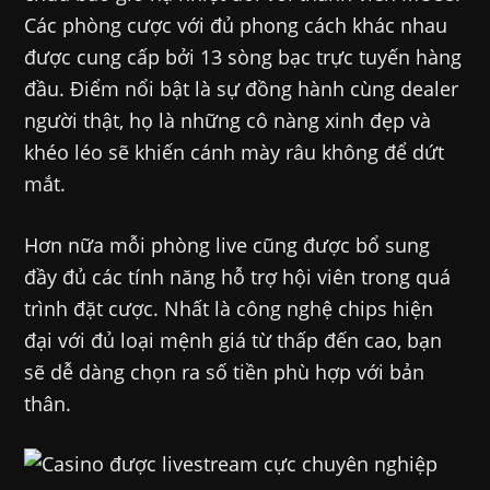
Các phòng cược với đủ phong cách khác nhau
được cung cấp bởi 13 sòng bạc trực tuyến hàng
đầu. Điểm nổi bật là sự đồng hành cùng dealer
người thật, họ là những cô nàng xinh đẹp và
khéo léo sẽ khiến cánh mày râu không để dứt
mắt.
Hơn nữa mỗi phòng live cũng được bổ sung
đầy đủ các tính năng hỗ trợ hội viên trong quá
trình đặt cược. Nhất là công nghệ chips hiện
đại với đủ loại mệnh giá từ thấp đến cao, bạn
sẽ dễ dàng chọn ra số tiền phù hợp với bản
thân.