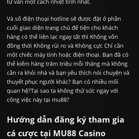
tư vấn một cách nhiệt tình nhất.
Và số điện thoại hotline sẽ được đặt ở phần
cuối giao diện trang chủ để tiện cho khách
hàng có thể liên lạc ngay tất thì Không vốn
đồng thời Không rủi ro và Không cực Chỉ cần
một chiếc máy tính hoặc điện thoại. Bạn đã có
thể kiếm hàng trăm triệu mỗi tháng mà không
cần ra khỏi nhà và bạn yêu thích nói chuyện và
thuyết phục người khác? Bạn có nhiều mối
quan hệ?Tại sao ta không thử sức ngay với
công việc này tại mu88?
Hướng dẫn đăng ký tham gia
cá cược tại MU88 Casino