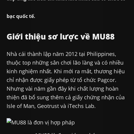
bạc quốc tế.
Giới thiệu sơ lược về MU88
Nhà cái thành lập năm 2012 tại Philippines,
thuộc top những sân chơi lão làng và có nhiều
kinh nghiệm nhất. Khi mới ra mắt, thương hiệu
chỉ nhận được giấy phép từ tổ chức Pagcor.
Nhưng vài năm gần đây khi chất lượng hoàn
thiện đã bổ sung thêm cả giấy chứng nhận của
Isle of Man, Geotrust và iTechs Lab.