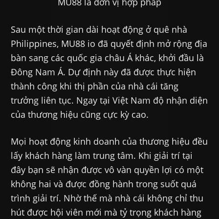
MU88 là đơn vị hợp pháp
Sau một thời gian dài hoạt động ở quê nhà
Philippines, MU88 io đã quyết định mở rộng địa
bàn sang các quốc gia châu Á khác, khởi đầu là
Đông Nam Á. Dự định này đã được thực hiện
thành công khi thị phần của nhà cái tăng
trưởng liên tục. Ngay tại Việt Nam độ nhận diện
của thương hiệu cũng cực kỳ cao.
Mọi hoạt động kinh doanh của thương hiệu đều
lấy khách hàng làm trung tâm. Khi giải trí tại
đây bạn sẽ nhận được vô vàn quyền lợi có một
không hai và được đồng hành trong suốt quá
trình giải trí. Nhờ thế mà nhà cái không chỉ thu
hút được hội viên mới mà tỷ trọng khách hàng