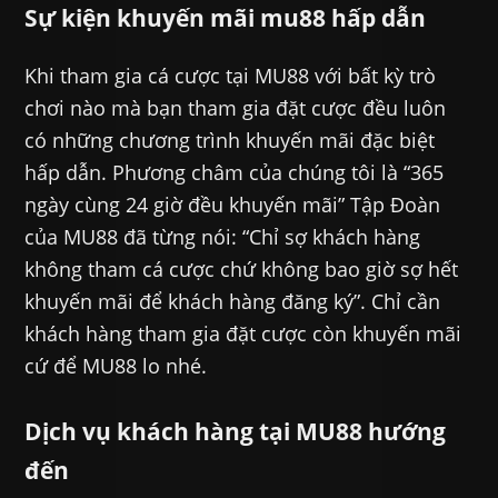
Sự kiện khuyến mãi mu88 hấp dẫn
Khi tham gia cá cược tại MU88 với bất kỳ trò
chơi nào mà bạn tham gia đặt cược đều luôn
có những chương trình khuyến mãi đặc biệt
hấp dẫn. Phương châm của chúng tôi là “365
ngày cùng 24 giờ đều khuyến mãi” Tập Đoàn
của MU88 đã từng nói: “Chỉ sợ khách hàng
không tham cá cược chứ không bao giờ sợ hết
khuyến mãi để khách hàng đăng ký”. Chỉ cần
khách hàng tham gia đặt cược còn khuyến mãi
cứ để MU88 lo nhé.
Dịch vụ khách hàng tại MU88 hướng
đến