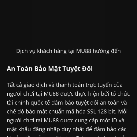
Dịch vụ khách hàng tại MU88 hướng đến
An Toàn Bảo Mật Tuyệt Đối
Tất cả giao dịch và thanh toán trực tuyến của
người chơi tại MU88 được thực hiện bởi tổ chức
tài chính quốc tế đảm bảo tuyệt đối an toàn và
chế độ bảo mật chuẩn mã hóa SSL 128 bit. Mỗi
người chơi tại MU88 được cung cấp một ID và
mật khẩu đăng nhập duy nhất để đảm bảo các