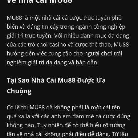
MU88 là một nhà cái cá cược trực tuyến phổ
biến và đáng tin cậy trong ngành công nghiệp
giải trí trực tuyến. Với nhiều danh mục đa dạng
của các trò chơi casino và cược thể thao, MU88
hướng đến việc cung cấp cho người chơi trải
nghiệm giải trí đa dạng và hấp dẫn.
Tại Sao Nhà Cái Mu88 Được Ưa
Chuộng
Có lẽ thì MU88 đã không phải là một cái tên
quá xa lạ với các anh em đam mê cá cược đúng
không nào. Tuy nhiên để có thể hiểu rõ tường
tận về nhà cái không phải điều dễ dàng. Từ lâu