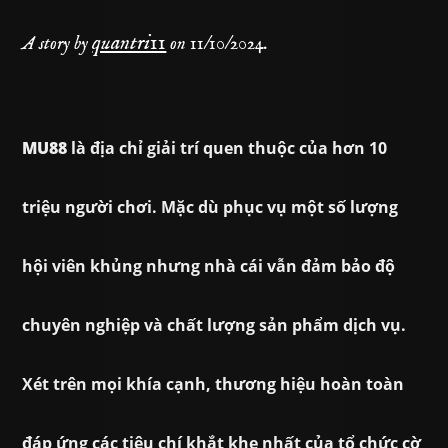
quantri11
A story by
on
11/10/2024
.
MU88
là địa chỉ giải trí quen thuộc của hơn 10
triệu người chơi. Mặc dù phục vụ một số lượng
hội viên khủng nhưng nhà cái vẫn đảm bảo độ
chuyên nghiệp và chất lượng sản phẩm dịch vụ.
Xét trên mọi khía cạnh, thương hiệu hoàn toàn
đáp ứng các tiêu chí khắt khe nhất của tổ chức cờ