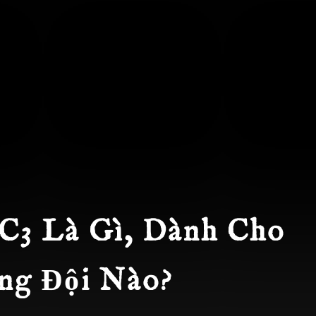
C3 Là Gì, Dành Cho
ng Đội Nào?