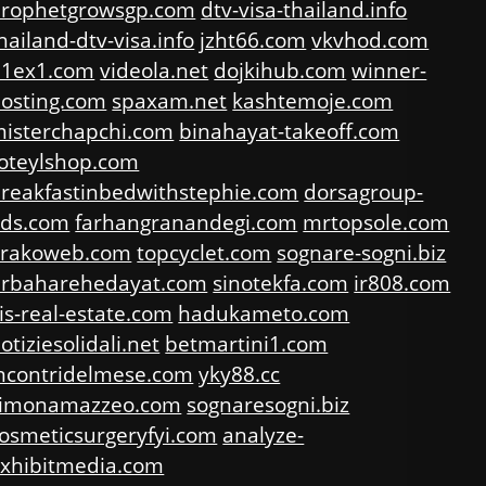
rophetgrowsgp.com
dtv-visa-thailand.info
hailand-dtv-visa.info
jzht66.com
vkvhod.com
n1ex1.com
videola.net
dojkihub.com
winner-
osting.com
spaxam.net
kashtemoje.com
isterchapchi.com
binahayat-takeoff.com
oteylshop.com
reakfastinbedwithstephie.com
dorsagroup-
ads.com
farhangranandegi.com
mrtopsole.com
arakoweb.com
topcyclet.com
sognare-sogni.biz
rbaharehedayat.com
sinotekfa.com
ir808.com
is-real-estate.com
hadukameto.com
otiziesolidali.net
betmartini1.com
ncontridelmese.com
yky88.cc
simonamazzeo.com
sognaresogni.biz
osmeticsurgeryfyi.com
analyze-
xhibitmedia.com