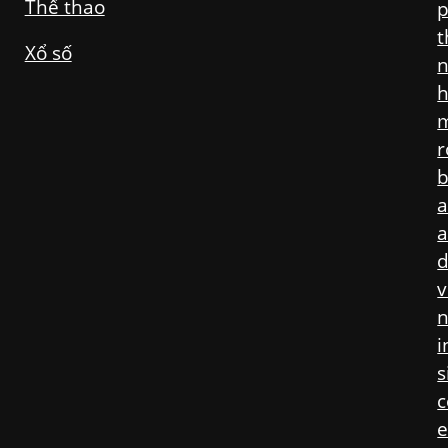
Thể thao
p
t
Xổ số
h
m
r
b
d
v
n
i
c
e