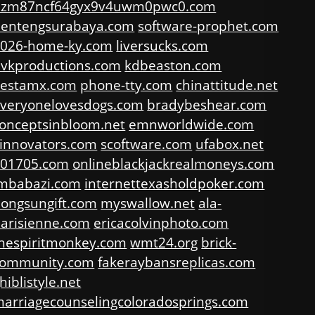
dzm87ncf64gyx9v4uwm0pwc0.com
entengsurabaya.com
software-prophet.com
026-home-ky.com
liversucks.com
vkproductions.com
kdbeaston.com
iestamx.com
phone-tty.com
chinattitude.net
veryonelovesdogs.com
bradybeshear.com
onceptsinbloom.net
emnworldwide.com
innovators.com
scoftware.com
ufabox.net
301705.com
onlineblackjackrealmoneys.com
mbabazi.com
internettexasholdpoker.com
ongsungift.com
myswallow.net
ala-
arisienne.com
ericacolvinphoto.com
hespiritmonkey.com
wmt24.org
brick-
community.com
fakeraybansreplicas.com
hiblistyle.net
arriagecounselingcoloradosprings.com