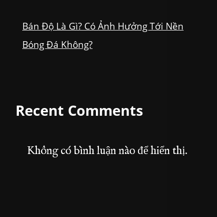
Bán Độ Là Gì? Có Ảnh Hưởng Tới Nền
Bóng Đá Không?
Recent Comments
Không có bình luận nào để hiển thị.