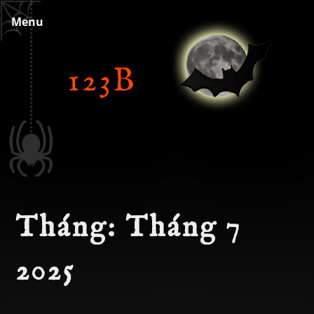
Skip
Menu
to
content
123B
Tháng:
Tháng 7
2025