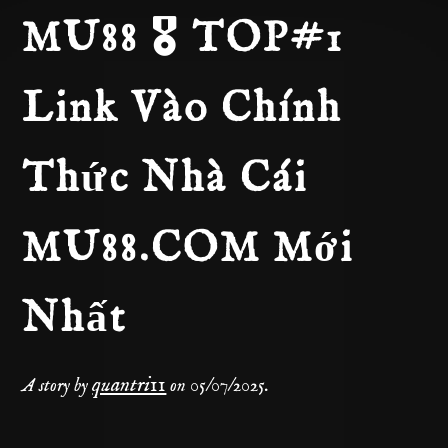
MU88 🎖️ TOP#1
Link Vào Chính
Thức Nhà Cái
MU88.COM Mới
Nhất
quantri11
A story by
on
05/07/2025
.