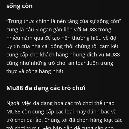
sống còn
“Trung thực chính là nền tảng của sự sống còn”
cũng là câu Slogan gắn liền với MU88 trong
nhiều năm qua để tạo nên thương hiệu về độ
uy tín của nhà cái đồng thời chúng tôi cam kết
cung cấp cho khách hàng những dịch vụ MU88
cũng như những trò chơi an toàn,luôn trung
thực và công bằng nhất.
Mu88 đa dạng các trò chơi
Ngoài việc đa dạng hóa các trò chơi thể thao
MU88 còn cung cấp các loại máy đánh bạc và
trò chơi bài ảo. Chúng tôi đã chọn hàng loạt các
trò chơi trực tuyến hấp dẫn để cung cấp cho