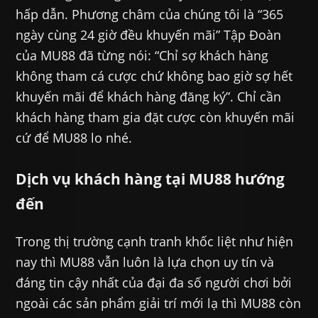
hấp dẫn. Phương châm của chúng tôi là “365
ngày cùng 24 giờ đều khuyến mãi” Tập Đoàn
của MU88 đã từng nói: “Chỉ sợ khách hàng
không tham cá cược chứ không bao giờ sợ hết
khuyến mãi để khách hàng đăng ký”. Chỉ cần
khách hàng tham gia đặt cược còn khuyến mãi
cứ để MU88 lo nhé.
Dịch vụ khách hàng tại MU88 hướng
đến
Trong thị trường cạnh tranh khốc liệt như hiện
nay thì MU88 vẫn luôn là lựa chọn uy tín và
đáng tin cậy nhất của đại đa số người chơi bởi
ngoài các sản phẩm giải trí mới lạ thì MU88 còn