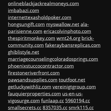
onlineblackjackrealmoneys.com
imbabazi.com
internettexasholdpoker.com
hongsungift.com
myswallow.net
ala-
parisienne.com
ericacolvinphoto.com
thespiritmonkey.com
wmt24.org
brick-
community.com
fakeraybansreplicas.com
ghiblistyle.net
marriagecounselingcoloradosprings.com
phoenixstuccocontractor.com
firestoneriverfront.com
pawsandsupplies.com
toutfoot.net
getluckywithliz.com
vereinigtgroup.com
fauquierproperties.com
us-en-us-
vigosurge.com
funlaap.cc
5960194.cc
smallsecrets.cc
8357035.cc
smrk115.cc