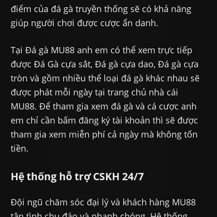
điểm của đá gà truyền thống sẽ có khả năng
giúp người chơi được cược ẩn danh.
Tại Đá gà MU88 anh em có thể xem trực tiếp
được Đá Gà cựa sắt, Đá gà cựa dao, Đá gà cựa
tròn và gồm nhiều thể loại đá gà khác nhau sẽ
được phát mỗi ngày tại trang chủ nhà cái
MU88. Để tham gia xem đá gà và cá cược anh
em chỉ cần bấm đăng ký tài khoản thì sẽ được
tham gia xem miễn phí cả ngày mà không tốn
tiền.
Hệ thống hỗ trợ CSKH 24/7
Đội ngũ chăm sóc đại lý và khách hàng MU88
tận tình chu đáo và nhanh chóng. Hệ thống