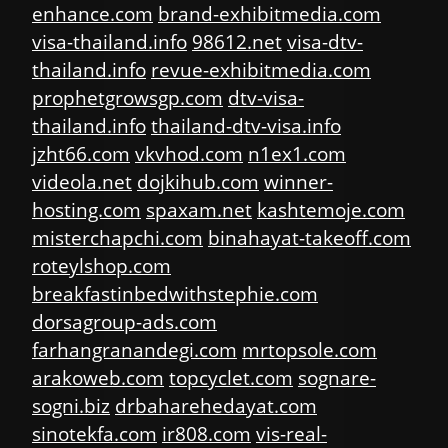
enhance.com
brand-exhibitmedia.com
visa-thailand.info
98612.net
visa-dtv-
thailand.info
revue-exhibitmedia.com
prophetgrowsgp.com
dtv-visa-
thailand.info
thailand-dtv-visa.info
jzht66.com
vkvhod.com
n1ex1.com
videola.net
dojkihub.com
winner-
hosting.com
spaxam.net
kashtemoje.com
misterchapchi.com
binahayat-takeoff.com
roteylshop.com
breakfastinbedwithstephie.com
dorsagroup-ads.com
farhangranandegi.com
mrtopsole.com
arakoweb.com
topcyclet.com
sognare-
sogni.biz
drbaharehedayat.com
sinotekfa.com
ir808.com
vis-real-