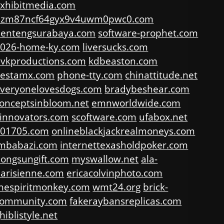
xhibitmedia.com
dzm87ncf64gyx9v4uwm0pwc0.com
entengsurabaya.com
software-prophet.com
026-home-ky.com
liversucks.com
vkproductions.com
kdbeaston.com
iestamx.com
phone-tty.com
chinattitude.net
veryonelovesdogs.com
bradybeshear.com
onceptsinbloom.net
emnworldwide.com
innovators.com
scoftware.com
ufabox.net
301705.com
onlineblackjackrealmoneys.com
mbabazi.com
internettexasholdpoker.com
ongsungift.com
myswallow.net
ala-
arisienne.com
ericacolvinphoto.com
hespiritmonkey.com
wmt24.org
brick-
community.com
fakeraybansreplicas.com
hiblistyle.net