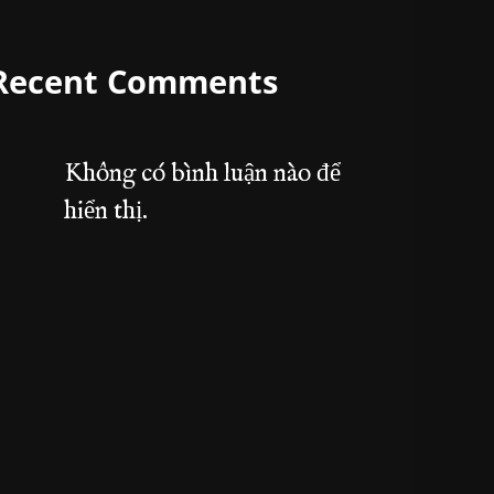
Recent Comments
Không có bình luận nào để
hiển thị.