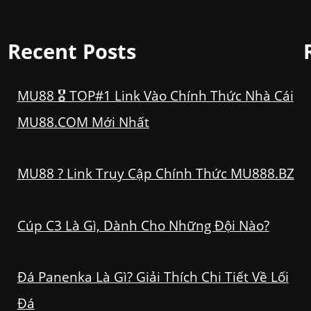
Recent Posts
MU88 🎖️ TOP#1 Link Vào Chính Thức Nhà Cái
MU88.COM Mới Nhất
MU88 ?️ Link Truy Cập Chính Thức MU888.BZ
Cúp C3 Là Gì, Dành Cho Những Đội Nào?
Đá Panenka Là Gì? Giải Thích Chi Tiết Về Lối
Đá