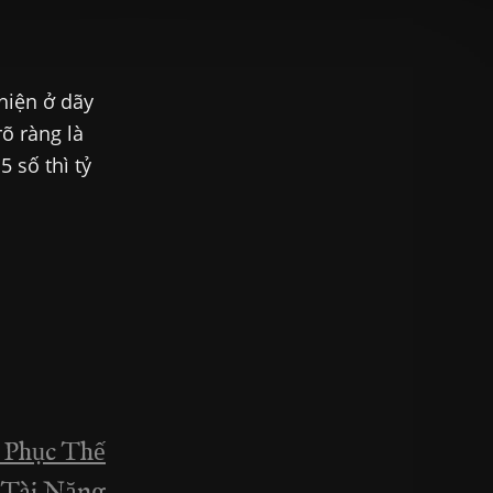
hiện ở dãy
rõ ràng là
 số thì tỷ
h Phục Thế
 Tài Năng