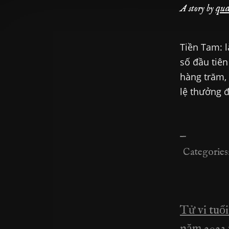
qua
A story by
Tiền Tam: l
số đầu tiên
hàng trăm, 
lệ thưởng đ
—
Categories
Tử vi tuổ
Điều
năm 2023 