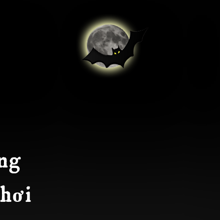
ông
chơi