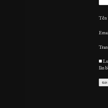
Tên
Ema
Tran
Lư
lần b