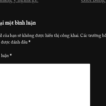
g
ại một bình luận
l của bạn sẽ không được hiển thị công khai.
Các trường b
 được đánh dấu
*
 luận
*